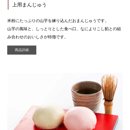
上用まんじゅう
米粉にたっぷりの山芋を練り込んだおまんじゅうです。
山芋の風味と、しっとりとした食べ口、なによりこし餡との組
み合わせのおいしさが特徴です。
商品詳細