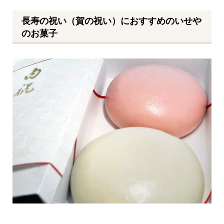
長寿の祝い（賀の祝い）におすすめのいせや
のお菓子