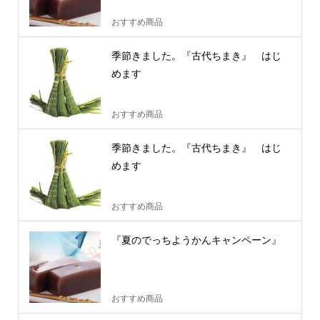
おすすめ商品
季節きました。『古代ちまき』 はじ
めます
おすすめ商品
季節きました。『古代ちまき』 はじ
めます
おすすめ商品
『夏のでっちようかんキャンペーン』
おすすめ商品