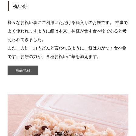
祝い餅
様々なお祝い事にご利用いただける箱入りのお餅です。 神事で
よく使われますように餅は本来、神様が食す食べ物であると考
えられてきました。
また、力餅・力うどんと言われるように、餅は力がつく食べ物
です。お餅の力が、各種お祝いに華を添えます。
商品詳細