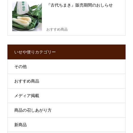
『古代ちまき』販売期間のおしらせ
おすすめ商品
いせや便りカテゴリー
その他
おすすめ商品
メディア掲載
商品の召しあがり方
新商品