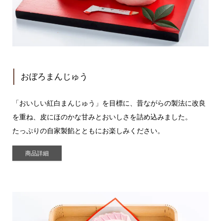
おぼろまんじゅう
「おいしい紅白まんじゅう」を目標に、昔ながらの製法に改良
を重ね、皮にほのかな甘みとおいしさを詰め込みました。
たっぷりの自家製餡とともにお楽しみください。
商品詳細