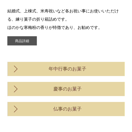
結婚式、上棟式、米寿祝いなど各お祝い事にお使いいただけ
る、練り菓子の折り箱詰めです。
ほのかな寒梅粉の香りが特徴であり、お勧めです。
商品詳細
年中行事のお菓子
慶事のお菓子
仏事のお菓子