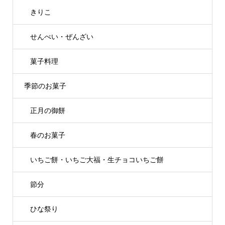
きりこ
せんべい・ぜんざい
菓子料理
季節のお菓子
正月の御餅
春のお菓子
いちご餅・いちご大福・生チョコいちご餅
節分
ひな祭り