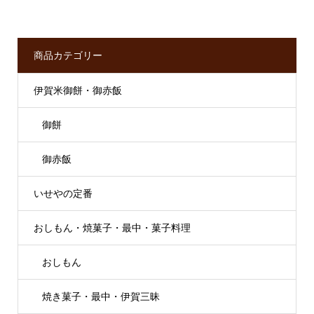
商品カテゴリー
伊賀米御餅・御赤飯
御餅
御赤飯
いせやの定番
おしもん・焼菓子・最中・菓子料理
おしもん
焼き菓子・最中・伊賀三昧