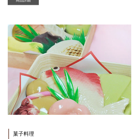
商品詳細
菓子料理