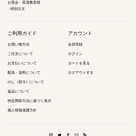
お茶会・茶道教室様
– 特別注文
ご利用ガイド
アカウント
お買い物方法
会員登録
ご注文について
ログイン
お支払いについて
カートを見る
配送・送料について
ログアウトする
のし（熨斗）について
返品について
特定商取引法に基づく表示
個人情報保護方針