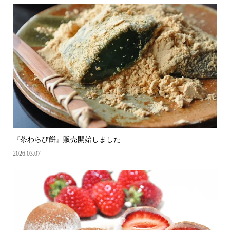
『茶わらび餅』販売開始しました
2026.03.07