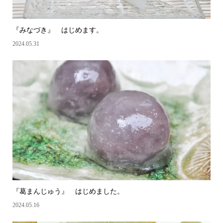
『みなづき』 はじめます。
2024.05.31
『葛まんじゅう』 はじめました。
2024.05.16