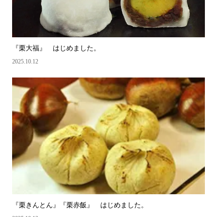
『栗大福』 はじめました。
2025.10.12
『栗きんとん』『栗赤飯』 はじめました。