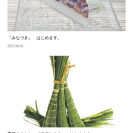
『みなづき』 はじめます。
2025.06.01