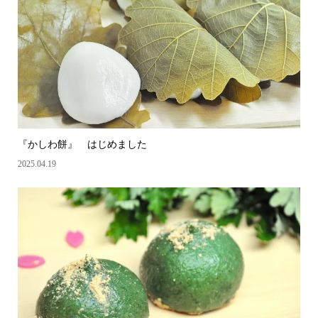
『かしわ餅』 はじめました
2025.04.19