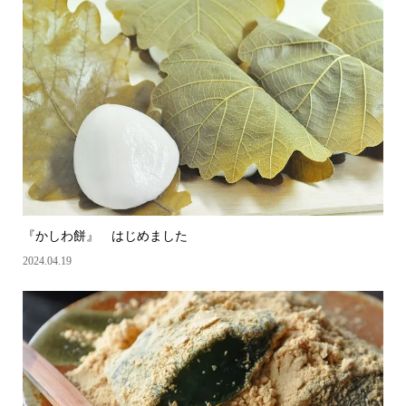
『かしわ餅』 はじめました
2024.04.19