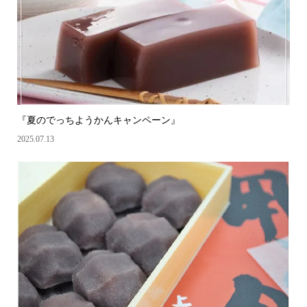
『夏のでっちようかんキャンペーン』
2025.07.13