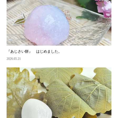
『あじさい餅』 はじめました。
2026.05.21