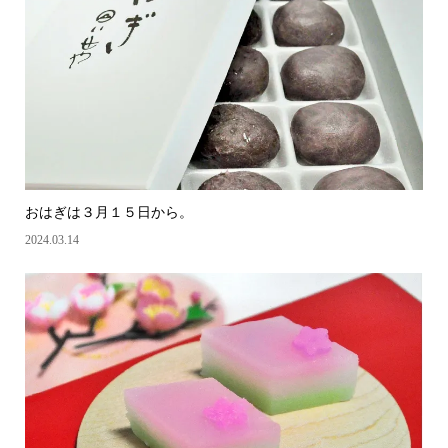
おはぎは３月１５日から。
2024.03.14