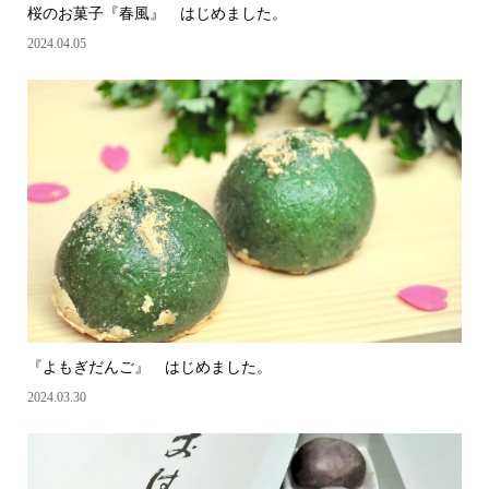
桜のお菓子『春風』 はじめました。
2024.04.05
『よもぎだんご』 はじめました。
2024.03.30