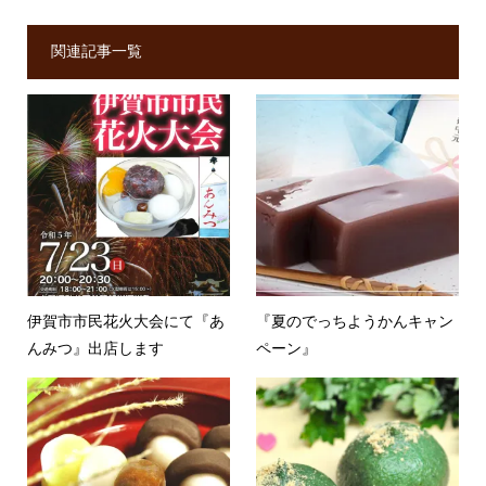
関連記事一覧
伊賀市市民花火大会にて『あ
『夏のでっちようかんキャン
んみつ』出店します
ペーン』