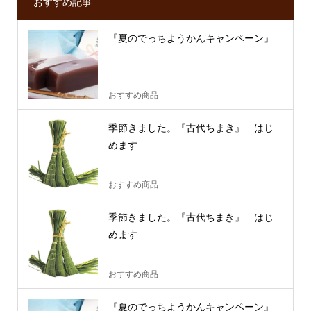
おすすめ記事
『夏のでっちようかんキャンペーン』
おすすめ商品
季節きました。『古代ちまき』 はじ
めます
おすすめ商品
季節きました。『古代ちまき』 はじ
めます
おすすめ商品
『夏のでっちようかんキャンペーン』