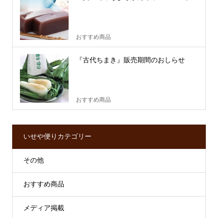
おすすめ商品
『古代ちまき』販売期間のおしらせ
おすすめ商品
いせや便りカテゴリー
その他
おすすめ商品
メディア掲載