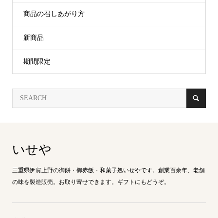
商品の召しあがり方
新商品
期間限定
いせや
三重県伊賀上野の御餅・御赤飯・和菓子処いせやです。創業百余年、老舗
の味を製造販売。お取り寄せできます。ギフトにもどうぞ。