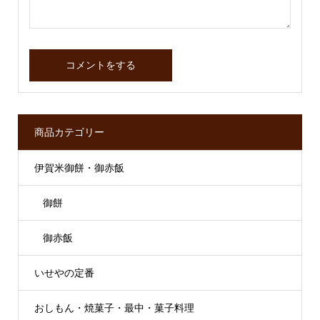
商品カテゴリー
伊賀米御餅・御赤飯
御餅
御赤飯
いせやの定番
おしもん・焼菓子・最中・菓子料理