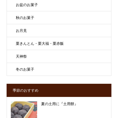
お盆のお菓子
秋のお菓子
お月見
栗きんとん・栗大福・栗赤飯
天神祭
冬のお菓子
季節のおすすめ
夏の土用に『土用餅』