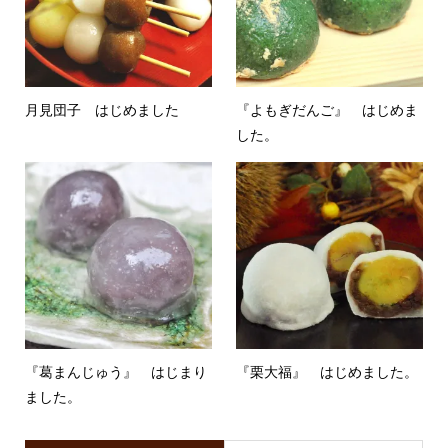
月見団子 はじめました
『よもぎだんご』 はじめま
した。
『葛まんじゅう』 はじまり
『栗大福』 はじめました。
ました。