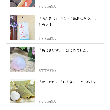
おすすめ商品
『あんみつ』『ほうじ茶あんみつ』は
じめます。
おすすめ商品
『あじさい餅』 はじめました。
おすすめ商品
『かしわ餅』『ちまき』 はじめます
おすすめ商品