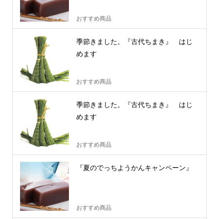
おすすめ商品
季節きました。『古代ちまき』 はじ
めます
おすすめ商品
季節きました。『古代ちまき』 はじ
めます
おすすめ商品
『夏のでっちようかんキャンペーン』
おすすめ商品