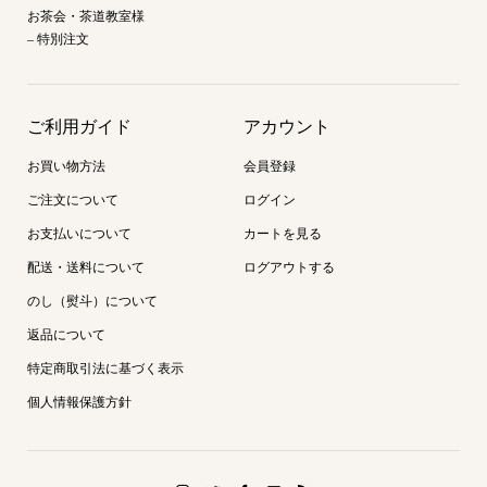
お茶会・茶道教室様
– 特別注文
ご利用ガイド
アカウント
お買い物方法
会員登録
ご注文について
ログイン
お支払いについて
カートを見る
配送・送料について
ログアウトする
のし（熨斗）について
返品について
特定商取引法に基づく表示
個人情報保護方針