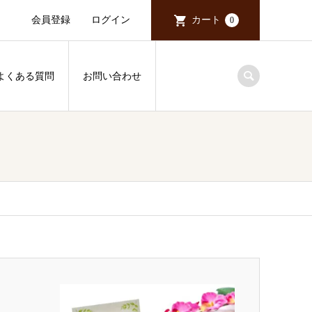
会員登録
ログイン
カート
0
よくある質問
お問い合わせ