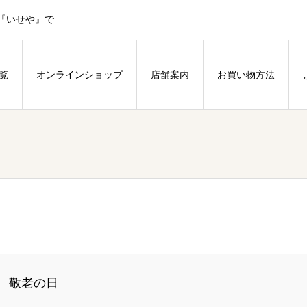
『いせや』で
覧
オンラインショップ
店舗案内
お買い物方法
敬老の日