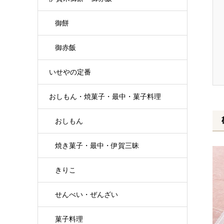
御餅
御赤飯
いせやの定番
おしもん・焼菓子・最中・菓子料理
おしもん
焼き菓子・最中・伊賀三昧
きりこ
せんべい・ぜんざい
菓子料理