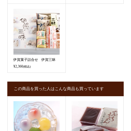
伊賀菓子詰合せ 伊賀三昧
¥2,360
(税込)
この商品を買った人はこんな商品も買っています