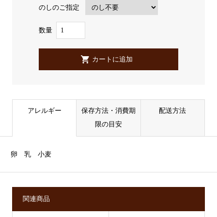
のしのご指定
数量
アレルギー
保存方法・消費期
配送方法
限の目安
卵 乳 小麦
関連商品