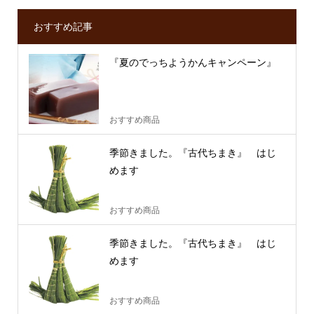
おすすめ記事
『夏のでっちようかんキャンペーン』
おすすめ商品
季節きました。『古代ちまき』 はじ
めます
おすすめ商品
季節きました。『古代ちまき』 はじ
めます
おすすめ商品