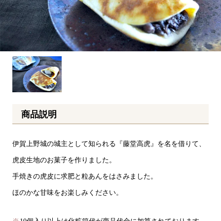
商品説明
伊賀上野城の城主として知られる『藤堂高虎』を名を借りて、
虎皮生地のお菓子を作りました。
手焼きの虎皮に求肥と粒あんをはさみました。
ほのかな甘味をお楽しみください。