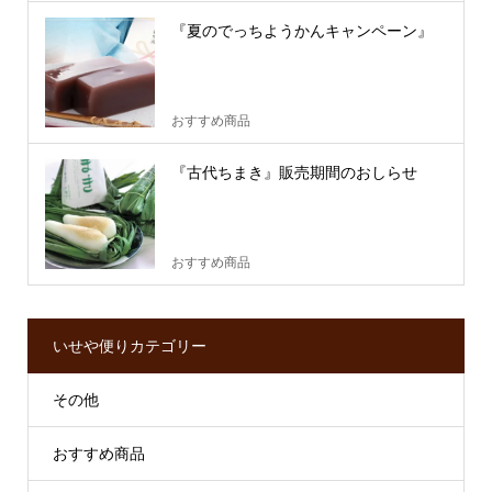
『夏のでっちようかんキャンペーン』
おすすめ商品
『古代ちまき』販売期間のおしらせ
おすすめ商品
いせや便りカテゴリー
その他
おすすめ商品