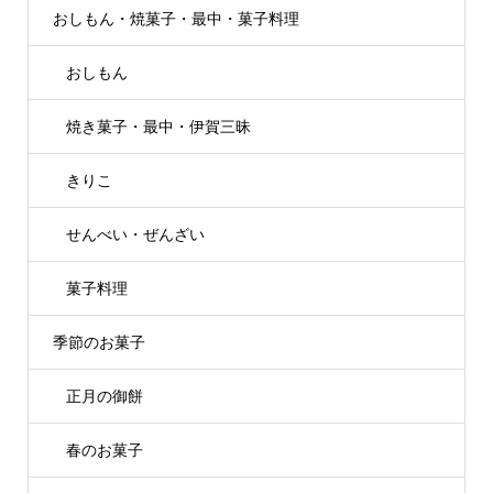
おしもん・焼菓子・最中・菓子料理
おしもん
焼き菓子・最中・伊賀三昧
きりこ
せんべい・ぜんざい
菓子料理
季節のお菓子
正月の御餅
春のお菓子