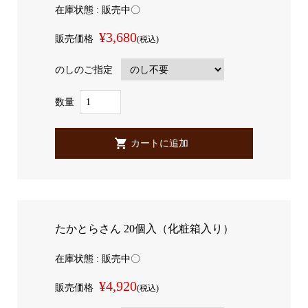
在庫状態 : 販売中〇
¥3,680
販売価格
(税込)
のしのご指定
数量
たかとらさん 20個入（化粧箱入り）
在庫状態 : 販売中〇
¥4,920
販売価格
(税込)