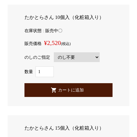
たかとらさん 10個入（化粧箱入り）
在庫状態 : 販売中〇
¥2,520
販売価格
(税込)
のしのご指定
数量
たかとらさん 15個入（化粧箱入り）