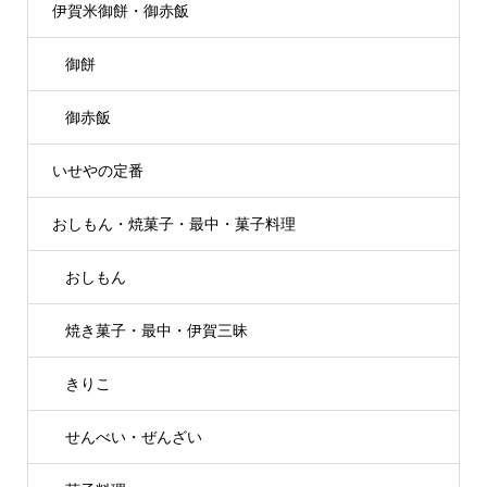
伊賀米御餅・御赤飯
御餅
御赤飯
いせやの定番
おしもん・焼菓子・最中・菓子料理
おしもん
焼き菓子・最中・伊賀三昧
きりこ
せんべい・ぜんざい