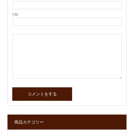
URL
商品カテゴリー