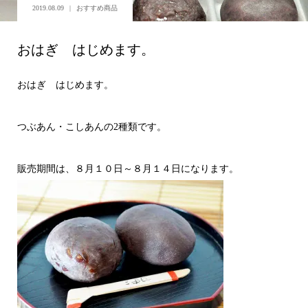
2019.08.09
おすすめ商品
おはぎ はじめます。
おはぎ はじめます。
つぶあん・こしあんの2種類です。
販売期間は、８月１０日～８月１４日になります。