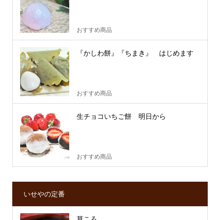
おすすめ商品
『かしわ餅』『ちまき』 はじめます
おすすめ商品
生チョコいちご餅 明日から
おすすめ商品
いせやの定番
草ころ