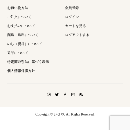
お買い物方法
会員登録
ご注文について
ログイン
お支払いについて
カートを見る
配送・送料について
ログアウトする
のし（熨斗）について
返品について
特定商取引法に基づく表示
個人情報保護方針
Copyright ©
いせや. All Rights Reserved.