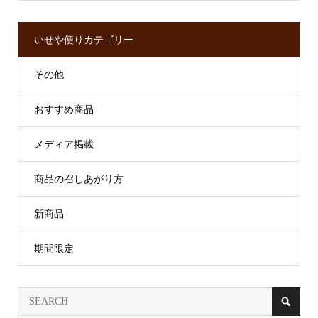
いせや便りカテゴリー
その他
おすすめ商品
メディア掲載
商品の召しあがり方
新商品
期間限定