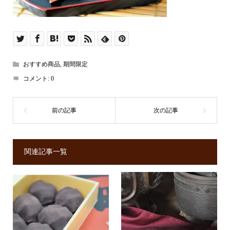
おすすめ商品
,
期間限定
コメント:
0
関連記事一覧