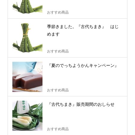
おすすめ商品
季節きました。『古代ちまき』 はじ
めます
おすすめ商品
『夏のでっちようかんキャンペーン』
おすすめ商品
『古代ちまき』販売期間のおしらせ
おすすめ商品