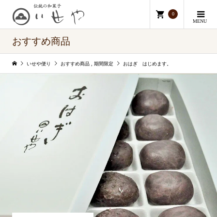
0
MENU
おすすめ商品
いせや便り
おすすめ商品
,
期間限定
おはぎ はじめます。