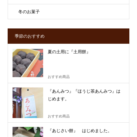
冬のお菓子
季節のおすすめ
夏の土用に『土用餅』
おすすめ商品
『あんみつ』『ほうじ茶あんみつ』は
じめます。
おすすめ商品
『あじさい餅』 はじめました。