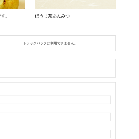
です。
ほうじ茶あんみつ
トラックバックは利用できません。