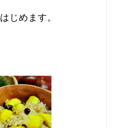
 はじめます。