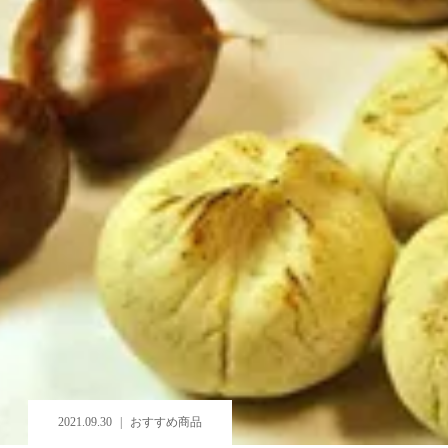
2021.09.30
おすすめ商品