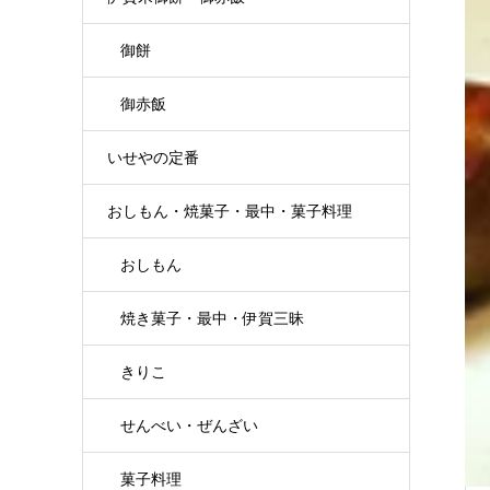
御餅
御赤飯
いせやの定番
おしもん・焼菓子・最中・菓子料理
おしもん
焼き菓子・最中・伊賀三昧
きりこ
せんべい・ぜんざい
菓子料理