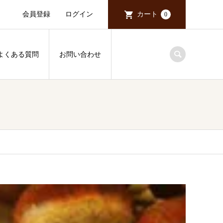
会員登録
ログイン
カート
0
よくある質問
お問い合わせ