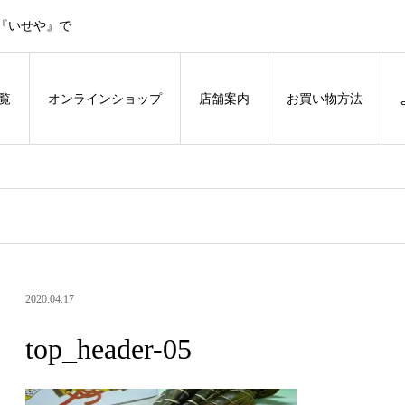
『いせや』で
覧
オンラインショップ
店舗案内
お買い物方法
2020.04.17
top_header-05