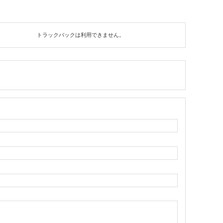
トラックバックは利用できません。