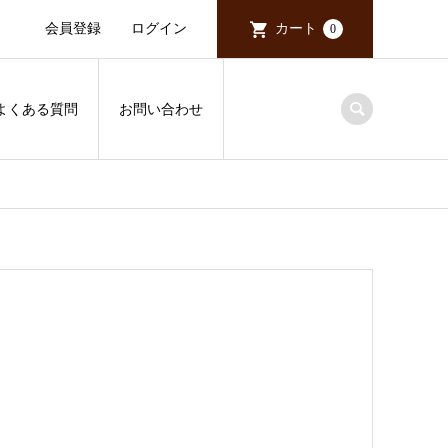
会員登録
ログイン
カート
0
よくある質問
お問い合わせ