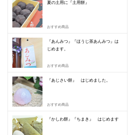
夏の土用に『土用餅』
おすすめ商品
『あんみつ』『ほうじ茶あんみつ』は
じめます。
おすすめ商品
『あじさい餅』 はじめました。
おすすめ商品
『かしわ餅』『ちまき』 はじめます