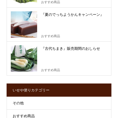
おすすめ商品
『夏のでっちようかんキャンペーン』
おすすめ商品
『古代ちまき』販売期間のおしらせ
おすすめ商品
いせや便りカテゴリー
その他
おすすめ商品