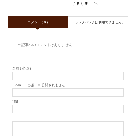
じまりました。
コメント ( 0 )
トラックバックは利用できません。
この記事へのコメントはありません。
名前 ( 必須 )
E-MAIL ( 必須 ) ※ 公開されません
URL