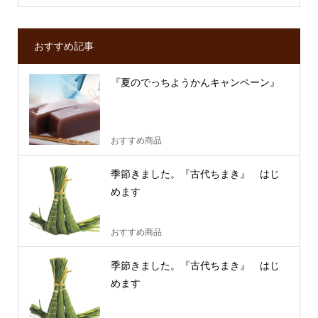
おすすめ記事
『夏のでっちようかんキャンペーン』
おすすめ商品
季節きました。『古代ちまき』 はじ
めます
おすすめ商品
季節きました。『古代ちまき』 はじ
めます