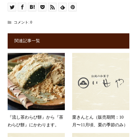
コメント:
0
関連記事一覧
『流し茶わらび餅』から『茶
栗きんとん（販売期間：10
わらび餅』にかわります。
月〜11月頃、栗の季節のみ）