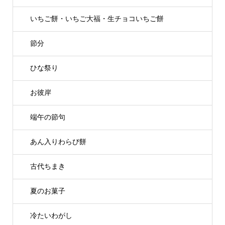
いちご餅・いちご大福・生チョコいちご餅
節分
ひな祭り
お彼岸
端午の節句
あん入りわらび餅
古代ちまき
夏のお菓子
冷たいわがし