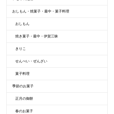
おしもん・焼菓子・最中・菓子料理
おしもん
焼き菓子・最中・伊賀三昧
きりこ
せんべい・ぜんざい
菓子料理
季節のお菓子
正月の御餅
春のお菓子