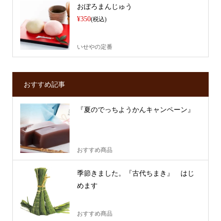
おぼろまんじゅう
¥350
(税込)
いせやの定番
おすすめ記事
『夏のでっちようかんキャンペーン』
おすすめ商品
季節きました。『古代ちまき』 はじ
めます
おすすめ商品