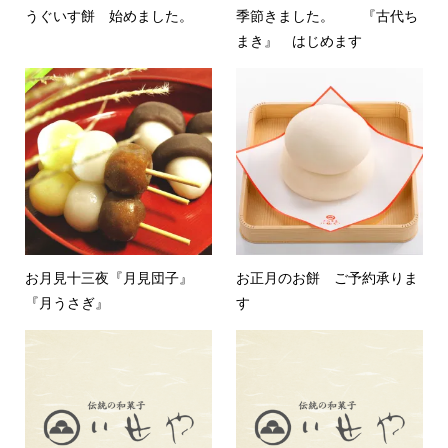
うぐいす餅 始めました。
季節きました。 『古代ち
まき』 はじめます
お月見十三夜『月見団子』
お正月のお餅 ご予約承りま
『月うさぎ』
す