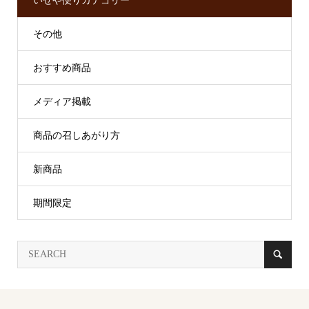
いせや便りカテゴリー
その他
おすすめ商品
メディア掲載
商品の召しあがり方
新商品
期間限定