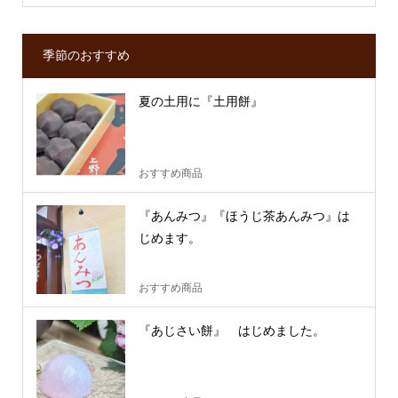
季節のおすすめ
夏の土用に『土用餅』
おすすめ商品
『あんみつ』『ほうじ茶あんみつ』は
じめます。
おすすめ商品
『あじさい餅』 はじめました。