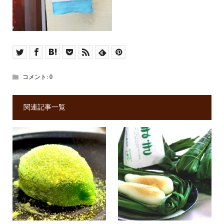
コメント:
0
関連記事一覧