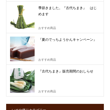
季節きました。『古代ちまき』 はじ
めます
おすすめ商品
『夏のでっちようかんキャンペーン』
おすすめ商品
『古代ちまき』販売期間のおしらせ
おすすめ商品