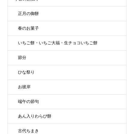
正月の御餅
春のお菓子
いちご餅・いちご大福・生チョコいちご餅
節分
ひな祭り
お彼岸
端午の節句
あん入りわらび餅
古代ちまき