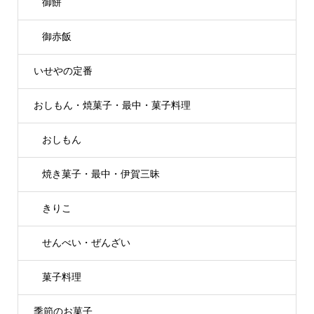
御餅
御赤飯
いせやの定番
おしもん・焼菓子・最中・菓子料理
おしもん
焼き菓子・最中・伊賀三昧
きりこ
せんべい・ぜんざい
菓子料理
季節のお菓子