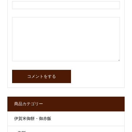
商品カテゴリー
伊賀米御餅・御赤飯