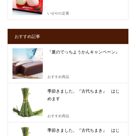
いせやの定番
おすすめ記事
『夏のでっちようかんキャンペーン』
おすすめ商品
季節きました。『古代ちまき』 はじ
めます
おすすめ商品
季節きました。『古代ちまき』 はじ