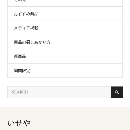
おすすめ商品
メディア掲載
商品の召しあがり方
新商品
期間限定
いせや