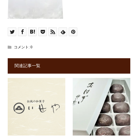
コメント:
0
関連記事一覧