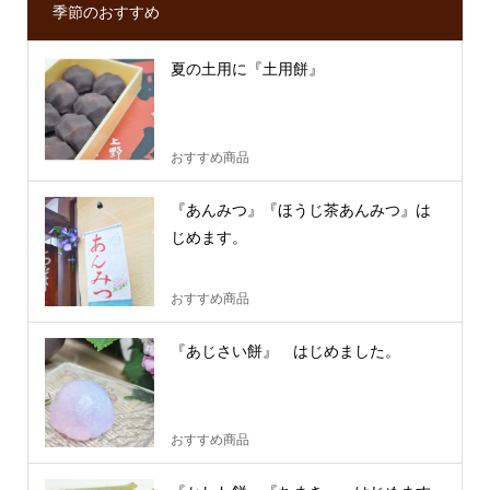
季節のおすすめ
夏の土用に『土用餅』
おすすめ商品
『あんみつ』『ほうじ茶あんみつ』は
じめます。
おすすめ商品
『あじさい餅』 はじめました。
おすすめ商品