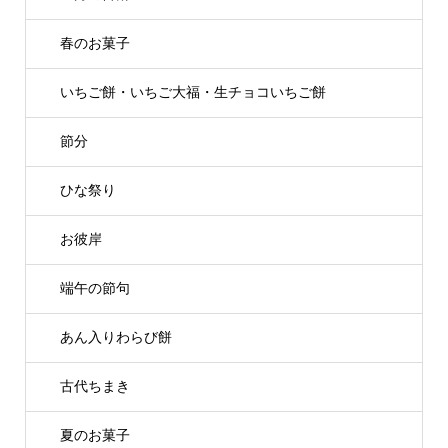
春のお菓子
いちご餅・いちご大福・生チョコいちご餅
節分
ひな祭り
お彼岸
端午の節句
あん入りわらび餅
古代ちまき
夏のお菓子